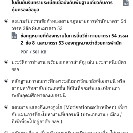
ใบยืนยันรับทราบระเบียบข้อบังคับพื้นฐานเกี่ยวกับการ
คุ้มครองข้อมูล
ลงนามรับทราบข้อกำหนดตามกฎหมายการพำนักมาตรา 54
วรรค 2ข้อ 8และมาตรา 53
ข้อกฎหมายที่ต้องทราบในการยื่นวีซ่าตามมาตรา 54 วรรค
2 ข้อ 8 และมาตรา 53 ของกฎหมายว่าด้วยการพำนัก
PDF / 501 KB
ประวัติการทำงาน พร้อมเอกสารสำคัญ เช่น ประกาศนียบัตร
ฯลฯ
หลักฐานการจบการศึกษาระดับมหาวิทยาลัยที่เยอรมนี หรือ
จากมหาวิทยาลัยประเทศอื่น ที่เป็นที่ยอมรับและเทียบเท่า
ระดับอุดมศึกษาของเยอรมนี
จดหมายแสดงถึงแรงจูงใจ (Motivationsschreiben) เกี่ยว
กับแผนการที่จะไปหางานที่เยอรมนี (ประเภทงาน / เมือง /
ที่พักที่จะไปอยู่อาศัย ฯลฯ )