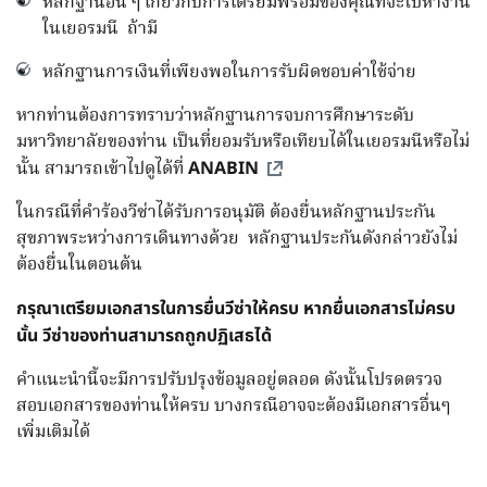
หลักฐานอื่น ๆ เกี่ยวกับการเตรียมพร้อมของคุณที่จะไปหางาน
ในเยอรมนี ถ้ามี
หลักฐานการเงินที่เพียงพอในการรับผิดชอบค่าใช้จ่าย
หากท่านต้องการทราบว่าหลักฐานการจบการศึกษาระดับ
มหาวิทยาลัยของท่าน เป็นที่ยอมรับหรือเทียบได้ในเยอรมนีหรือไม่
นั้น สามารถเข้าไปดูได้ที่
ANABIN
ในกรณีที่คำร้องวีซ่าได้รับการอนุมัติ ต้องยื่นหลักฐานประกัน
สุขภาพระหว่างการเดินทางด้วย หลักฐานประกันดังกล่าวยังไม่
ต้องยื่นในตอนต้น
กรุณาเตรียมเอกสารในการยื่นวีซ่าให้ครบ หากยื่นเอกสารไม่ครบ
นั้น วีซ่าของท่านสามารถถูกปฏิเสธได้
คำแนะนำนี้จะมีการปรับปรุงข้อมูลอยู่ตลอด ดังนั้นโปรดตรวจ
สอบเอกสารของท่านให้ครบ บางกรณีอาจจะต้องมีเอกสารอื่นๆ
เพิ่มเติมได้