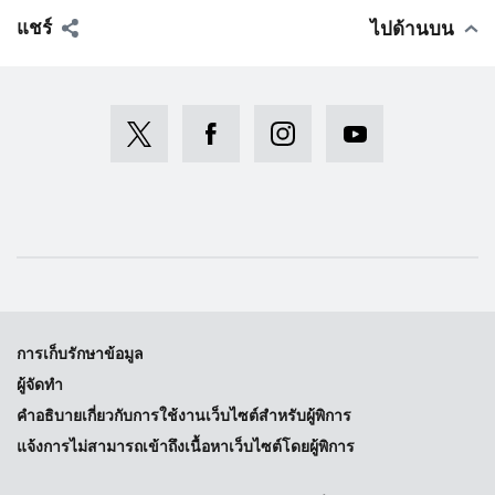
แชร์
ไปด้านบน
การเก็บรักษาข้อมูล
ผู้จัดทำ
คำอธิบายเกี่ยวกับการใช้งานเว็บไซต์สำหรับผู้พิการ
แจ้งการไม่สามารถเข้าถึงเนื้อหาเว็บไซต์โดยผู้พิการ