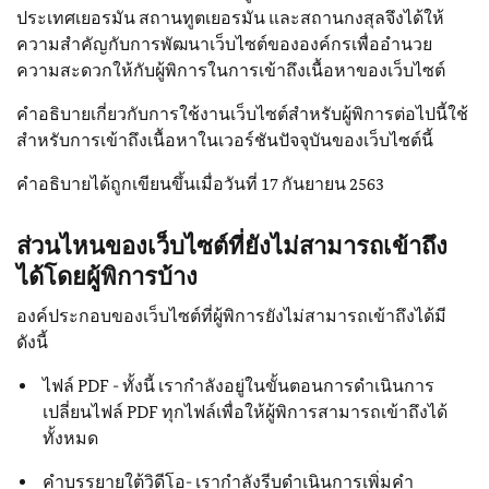
ประเทศเยอรมัน สถานทูตเยอรมัน และสถานกงสุลจึงได้ให้
ความสำคัญกับการพัฒนาเว็บไซต์ขององค์กรเพื่ออำนวย
ความสะดวกให้กับผู้พิการในการเข้าถึงเนื้อหาของเว็บไซต์
คำอธิบายเกี่ยวกับการใช้งานเว็บไซต์สำหรับผู้พิการต่อไปนี้ใช้
สำหรับการเข้าถึงเนื้อหาในเวอร์ชันปัจจุบันของเว็บไซต์นี้
คำอธิบายได้ถูกเขียนขึ้นเมื่อวันที่ 17 กันยายน 2563
ส่วนไหนของเว็บไซต์ที่ยังไม่สามารถเข้าถึง
ได้โดยผู้พิการบ้าง
องค์ประกอบของเว็บไซต์ที่ผู้พิการยังไม่สามารถเข้าถึงได้มี
ดังนี้
ไฟล์ PDF - ทั้งนี้ เรากำลังอยู่ในขั้นตอนการดำเนินการ
เปลี่ยนไฟล์ PDF ทุกไฟล์เพื่อให้ผู้พิการสามารถเข้าถึงได้
ทั้งหมด
คำบรรยายใต้วิดีโอ- เรากำลังรีบดำเนินการเพิ่มคำ