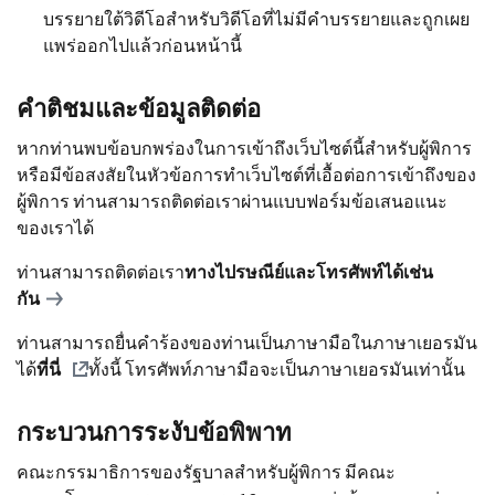
บรรยายใต้วิดีโอสำหรับวิดีโอที่ไม่มีคำบรรยายและถูกเผย
แพร่ออกไปแล้วก่อนหน้านี้
คำติชมและข้อมูลติดต่อ
หากท่านพบข้อบกพร่องในการเข้าถึงเว็บไซต์นี้สำหรับผู้พิการ
หรือมีข้อสงสัยในหัวข้อการทำเว็บไซต์ที่เอื้อต่อการเข้าถึงของ
ผู้พิการ ท่านสามารถติดต่อเราผ่านแบบฟอร์มข้อเสนอแนะ
ของเราได้
ท่านสามารถติดต่อเรา
ทางไปรษณีย์และโทรศัพท์ได้เช่น
กัน
ท่านสามารถยื่นคำร้องของท่านเป็นภาษามือในภาษาเยอรมัน
ได้
ที่นี่
ทั้งนี้ โทรศัพท์ภาษามือจะเป็นภาษาเยอรมันเท่านั้น
กระบวนการระงับข้อพิพาท
คณะกรรมาธิการของรัฐบาลสำหรับผู้พิการ มีคณะ