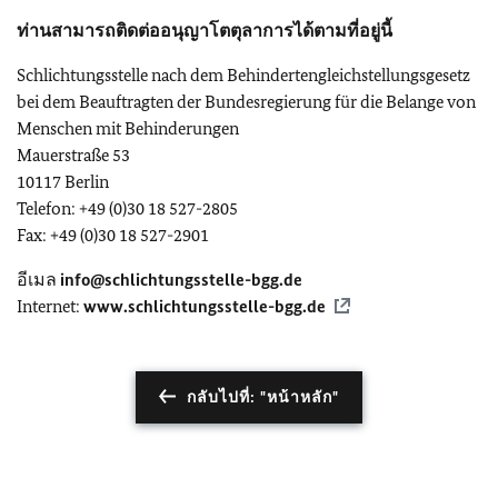
ท่านสามารถติดต่ออนุญาโตตุลาการได้ตามที่อยู่นี้
Schlichtungsstelle nach dem Behindertengleichstellungsgesetz
bei dem Beauftragten der Bundesregierung für die Belange von
Menschen mit Behinderungen
Mauerstraße 53
10117 Berlin
Telefon: +49 (0)30 18 527-2805
Fax: +49 (0)30 18 527-2901
อีเมล
info@schlichtungsstelle-bgg.de
Internet:
www.schlichtungsstelle-bgg.de
กลับไปที่: "หน้าหลัก"