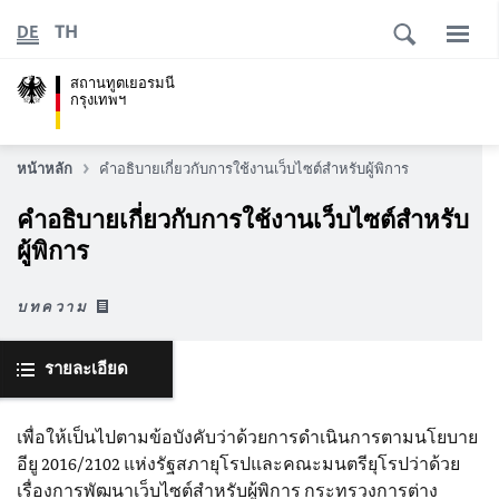
TH
DE
สถานทูตเยอรมนี
กรุงเทพฯ
หน้าหลัก
คำอธิบายเกี่ยวกับการใช้งานเว็บไซต์สำหรับผู้พิการ
คำอธิบายเกี่ยวกับการใช้งานเว็บไซต์สำหรับ
ผู้พิการ
บทความ
รายละเอียด
เพื่อให้เป็นไปตามข้อบังคับว่าด้วยการดำเนินการตามนโยบาย
อียู 2016/2102 แห่งรัฐสภายุโรปและคณะมนตรียุโรปว่าด้วย
เรื่องการพัฒนาเว็บไซต์สำหรับผู้พิการ กระทรวงการต่าง