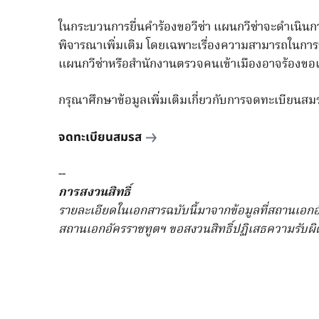
ในกระบวนการยื่นคำร้องขอวีซ่า แผนกวีซ่าจะดำเนินการส
พิจารณาเพิ่มเติม โดยเฉพาะเรื่องความสามารถในการรับ
แผนกวีซ่าหรือสำนักงานตรวจคนเข้าเมืองอาจร้องขอ
กรุณาศึกษาข้อมูลเพิ่มเติมเกี่ยวกับการจดทะเบียนสมร
จดทะเบียนสมรส
--
การสงวนสิทธิ์
รายละเอียดในเอกสารฉบับนี้มาจากข้อมูลที่สถานเอกอั
สถานเอกอัครราชทูตฯ ขอสงวนสิทธิ์ปฏิเสธความรับผิด