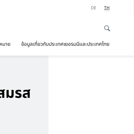
DE
TH
ดหมาย
ข้อมูลเกี่ยวกับประเทศเยอรมนีและประเทศไทย
นสมรส