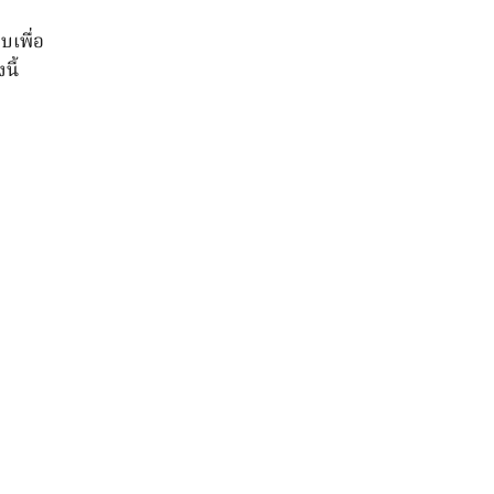
บเพื่อ
นี้