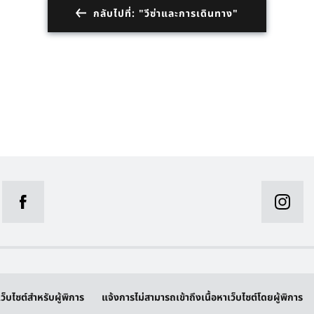
กลับไปที่: "วีซ่าและการเดินทาง"
ว็บไซต์สำหรับผู้พิการ
แจ้งการไม่สามารถเข้าถึงเนื้อหาเว็บไซต์โดยผู้พิการ