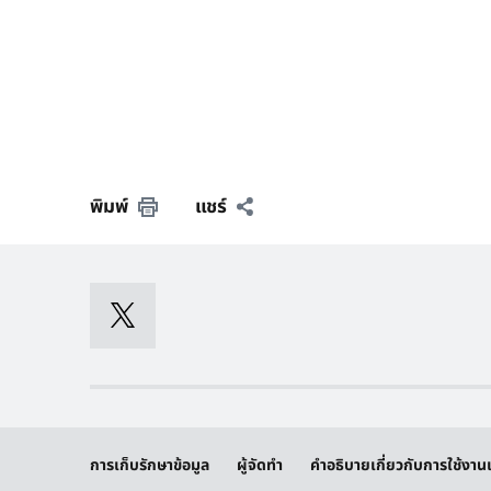
พิมพ์
แชร์
การเก็บรักษาข้อมูล
ผู้จัดทำ
คำอธิบายเกี่ยวกับการใช้งานเ