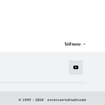
ไปด้านบน
© 1995 – 2026 กระทรวงการต่างประเทศ