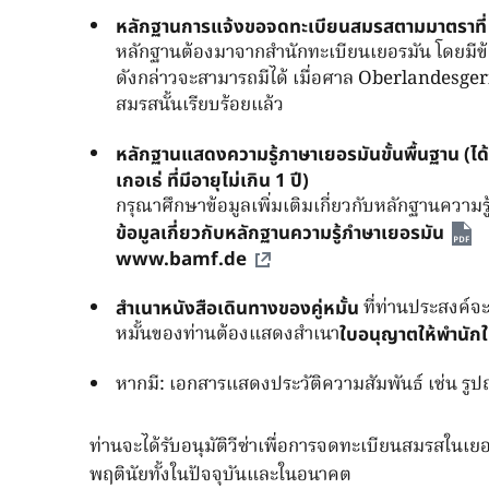
หลักฐานการแจ้งขอจดทะเบียนสมรสตามมาตราที่ 
หลักฐานต้องมาจากสำนักทะเบียนเยอรมัน โดยมีข้
ดังกล่าวจะสามารถมีได้ เมื่อศาล Oberlandesger
สมรสนั้นเรียบร้อยแล้ว
หลักฐานแสดงความรู้ภาษาเยอรมันขั้นพื้นฐาน (
เกอเธ่ ที่มีอายุไม่เกิน 1 ปี)
กรุณาศึกษาข้อมูลเพิ่มเติมเกี่ยวกับหลักฐานความ
ข้อมูลเกี่ยวกับหลักฐานความรู้ภำษาเยอรมัน
www.bamf.de
ที่ท่านประสงค์จะ
สำเนาหนังสือเดินทางของคู่หมั้น
หมั้นของท่านต้องแสดงสำเนา
ใบอนุญาตให้พำนัก
หากมี: เอกสารแสดงประวัติความสัมพันธ์ เช่น รูปถ
ท่านจะได้รับอนุมัติวีซ่าเพื่อการจดทะเบียนสมรสในเยอ
พฤตินัยทั้งในปัจจุบันและในอนาคต