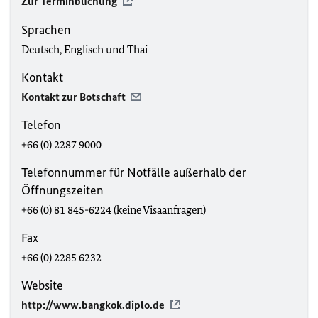
Zur Terminbuchung
Sprachen
Deutsch, Englisch und Thai
Kontakt
Kontakt zur Botschaft
Telefon
+66 (0) 2287 9000
Telefonnummer für Notfälle außerhalb der
Öffnungszeiten
+66 (0) 81 845-6224 (keine Visaanfragen)
Fax
+66 (0) 2285 6232
Website
http://www.bangkok.diplo.de