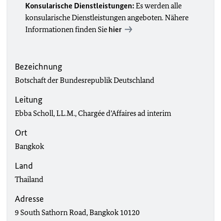
Konsularische Dienstleistungen:
Es werden alle
konsularische Dienstleistungen angeboten. Nähere
Informationen finden Sie
hier
Bezeichnung
Botschaft der Bundesrepublik Deutschland
Leitung
Ebba Scholl, LL.M.,
Chargée d’Affaires ad interim
Ort
Bangkok
Land
Thailand
Adresse
9 South Sathorn Road, Bangkok 10120