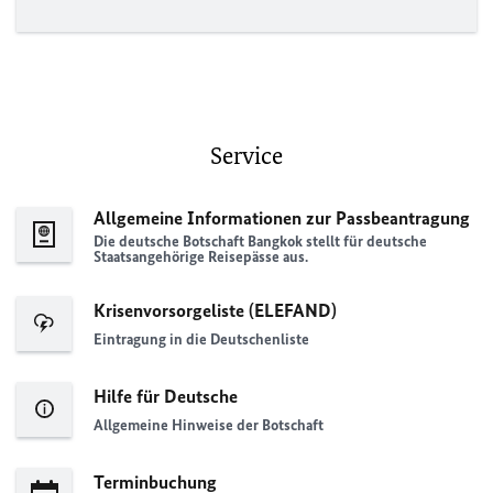
Service
Allgemeine Informationen zur Passbeantragung
Die deutsche Botschaft Bangkok stellt für deutsche
Staatsangehörige Reisepässe aus.
Krisenvorsorgeliste (
ELEFAND
)
Eintragung in die Deutschenliste
Hilfe für Deutsche
Allgemeine Hinweise der Botschaft
Terminbuchung