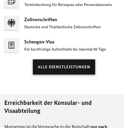
Terminbuchung für Reisepass oder Personalausweis
Zollvorschriften
Deutsche und Thailändische Zollvorschriften
Schengen-Visa
Für kurzfristige Aufenthalte bis maximal 90 Tage
ALLE DIENSTLEISTUNGEN
Erreichbarkeit der Konsular- und
Visaabteilung
Momentan ist die Vorsprache in der Botschaft
nur nach