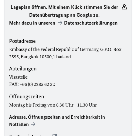
Lageplan öffnen. Mit einem Klick stimmen Sie der
Datenübertragung an Google zu.
Mehr dazu in unseren
Datenschutzerklärungen
Postadresse
Embassy of the Federal Republic of Germany, G.P.O. Box
2595, Bangkok 10500, Thailand
Abteilungen
Visastelle:
FAX: +66 (0) 2285 62 32
Öffnungszeiten
Montag bis Freitag von 8.30 Uhr - 11.30 Uhr
Adresse, Öffnungszeiten und Erreichbarkeit in
Notfällen