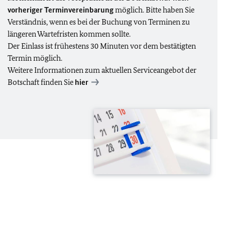
vorheriger Terminvereinbarung
möglich. Bitte haben Sie
Verständnis, wenn es bei der Buchung von Terminen zu
längeren Wartefristen kommen sollte.
Der Einlass ist frühestens 30 Minuten vor dem bestätigten
Termin möglich.
Weitere Informationen zum aktuellen Serviceangebot der
Botschaft finden Sie
hier