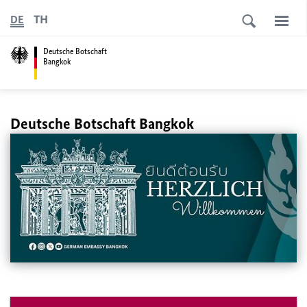
TH
DE
Deutsche Botschaft
Bangkok
Deutsche Botschaft Bangkok