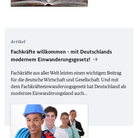
Artikel
Fachkräfte willkommen - mit Deutschlands
modernem Einwanderungsgesetz!
Fachkräfte aus aller Welt leisten einen wichtigen Beitrag
für die deutsche Wirtschaft und Gesellschaft. Und mit
dem Fachkräfteeinwanderungsgesetz hat Deutschland als
modernes Einwanderungsland auch…