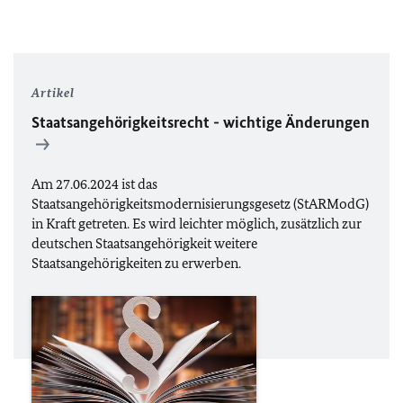
Artikel
Staatsangehörigkeitsrecht - wichtige Änderungen
Am 27.06.2024 ist das
Staatsangehörigkeitsmodernisierungsgesetz (StARModG)
in Kraft getreten. Es wird leichter möglich, zusätzlich zur
deutschen Staatsangehörigkeit weitere
Staatsangehörigkeiten zu erwerben.