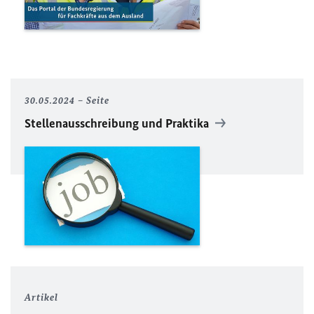
30.05.2024
Seite
Stellenausschreibung und Praktika
Artikel