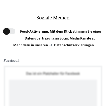
Soziale Medien
Feed-Aktivierung. Mit dem Klick stimmen Sie einer
Datenübertragung an Social Media Kanäle zu.
Mehr dazu in unseren
Datenschutzerklärungen
Facebook
Das ist ein Platzhalter für Facebook