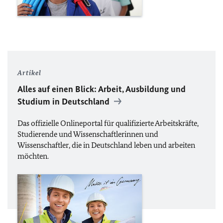
Artikel
Alles auf einen Blick: Arbeit, Ausbildung und
Studium in Deutschland
Das offizielle Onlineportal für qualifizierte Arbeitskräfte,
Studierende und Wissenschaftlerinnen und
Wissenschaftler, die in Deutschland leben und arbeiten
möchten.