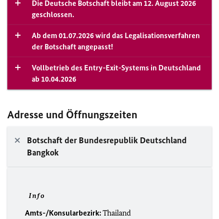
Die Deutsche Botschaft bleibt am 12. August 2026
geschlossen.
Ab dem 01.07.2026 wird das Legalisationsverfahren
der Botschaft angepasst!
Vollbetrieb des Entry-Exit-Systems in Deutschland
ab 10.04.2026
Adresse und Öffnungszeiten
Botschaft der Bundesrepublik Deutschland
Bangkok
Info
Amts-/Konsularbezirk:
Thailand