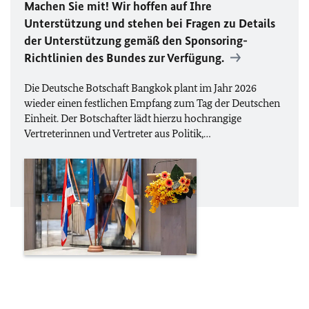
Machen Sie mit! Wir hoffen auf Ihre
Unterstützung und stehen bei Fragen zu Details
der Unterstützung gemäß den Sponsoring-
Richtlinien des Bundes zur Verfügung.
Die Deutsche Botschaft Bangkok plant im Jahr 2026
wieder einen festlichen Empfang zum Tag der Deutschen
Einheit. Der Botschafter lädt hierzu hochrangige
Vertreterinnen und Vertreter aus Politik,…