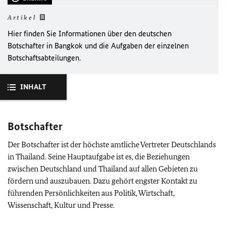
Artikel
Hier finden Sie Informationen über den deutschen
Botschafter in Bangkok und die Aufgaben der einzelnen
Botschaftsabteilungen.
INHALT
Botschafter
Der Botschafter ist der höchste amtliche Vertreter Deutschlands
in Thailand. Seine Hauptaufgabe ist es, die Beziehungen
zwischen Deutschland und Thailand auf allen Gebieten zu
fördern und auszubauen. Dazu gehört engster Kontakt zu
führenden Persönlichkeiten aus Politik, Wirtschaft,
Wissenschaft, Kultur und Presse.