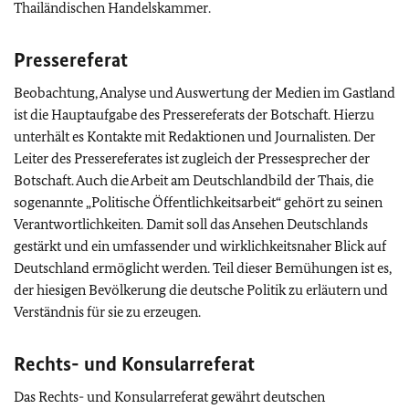
Thailändischen Handelskammer.
Pressereferat
Beobachtung, Analyse und Auswertung der Medien im Gastland
ist die Hauptaufgabe des Pressereferats der Botschaft. Hierzu
unterhält es Kontakte mit Redaktionen und Journalisten. Der
Leiter des Pressereferates ist zugleich der Pressesprecher der
Botschaft. Auch die Arbeit am Deutschlandbild der Thais, die
sogenannte „Politische Öffentlichkeitsarbeit“ gehört zu seinen
Verantwortlichkeiten. Damit soll das Ansehen Deutschlands
gestärkt und ein umfassender und wirklichkeitsnaher Blick auf
Deutschland ermöglicht werden. Teil dieser Bemühungen ist es,
der hiesigen Bevölkerung die deutsche Politik zu erläutern und
Verständnis für sie zu erzeugen.
Rechts- und Konsularreferat
Das Rechts- und Konsularreferat gewährt deutschen