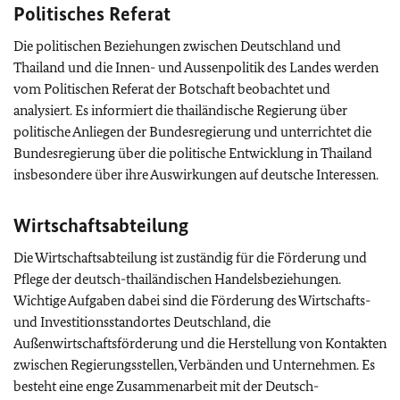
Politisches Referat
Die politischen Beziehungen zwischen Deutschland und
Thailand und die Innen- und Aussenpolitik des Landes werden
vom Politischen Referat der Botschaft beobachtet und
analysiert. Es informiert die thailändische Regierung über
politische Anliegen der Bundesregierung und unterrichtet die
Bundesregierung über die politische Entwicklung in Thailand
insbesondere über ihre Auswirkungen auf deutsche Interessen.
Wirtschaftsabteilung
Die Wirtschaftsabteilung ist zuständig für die Förderung und
Pflege der deutsch-thailändischen Handelsbeziehungen.
Wichtige Aufgaben dabei sind die Förderung des Wirtschafts-
und Investitionsstandortes Deutschland, die
Außenwirtschaftsförderung und die Herstellung von Kontakten
zwischen Regierungsstellen, Verbänden und Unternehmen. Es
besteht eine enge Zusammenarbeit mit der Deutsch-