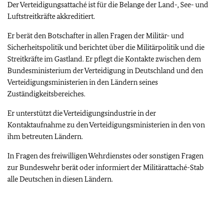
Der Verteidigungsattaché ist für die Belange der Land-, See- und
Luftstreitkräfte akkreditiert.
Er berät den Botschafter in allen Fragen der Militär- und
Sicherheitspolitik und berichtet über die Militärpolitik und die
Streitkräfte im Gastland. Er pflegt die Kontakte zwischen dem
Bundesministerium der Verteidigung in Deutschland und den
Verteidigungsministerien in den Ländern seines
Zuständigkeitsbereiches.
Er unterstützt die Verteidigungsindustrie in der
Kontaktaufnahme zu den Verteidigungsministerien in den von
ihm betreuten Ländern.
In Fragen des freiwilligen Wehrdienstes oder sonstigen Fragen
zur Bundeswehr berät oder informiert der Militärattaché-Stab
alle Deutschen in diesen Ländern.