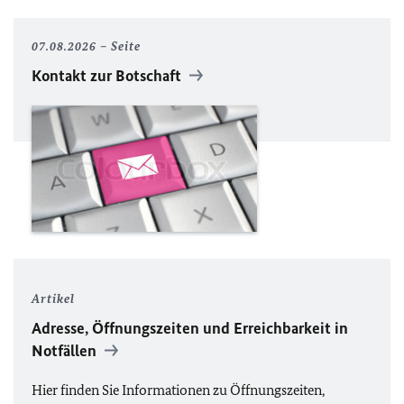
07.08.2026
Seite
Kontakt zur Botschaft
Artikel
Adresse, Öffnungszeiten und Erreichbarkeit in
Notfällen
Hier finden Sie Informationen zu Öffnungszeiten,