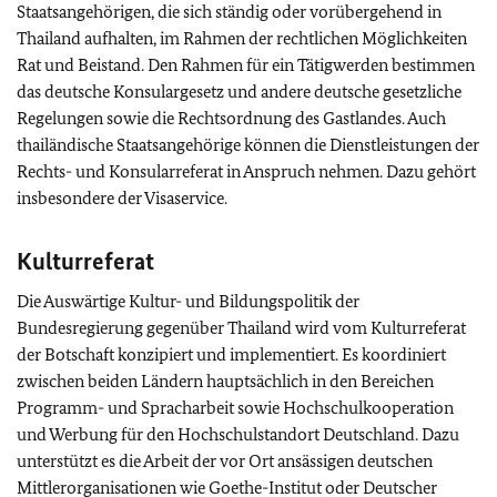
Staatsangehörigen, die sich ständig oder vorübergehend in
Thailand aufhalten, im Rahmen der rechtlichen Möglichkeiten
Rat und Beistand. Den Rahmen für ein Tätigwerden bestimmen
das deutsche Konsulargesetz und andere deutsche gesetzliche
Regelungen sowie die Rechtsordnung des Gastlandes. Auch
thailändische Staatsangehörige können die Dienstleistungen der
Rechts- und Konsularreferat in Anspruch nehmen. Dazu gehört
insbesondere der Visaservice.
Kulturreferat
Die Auswärtige Kultur- und Bildungspolitik der
Bundesregierung gegenüber Thailand wird vom Kulturreferat
der Botschaft konzipiert und implementiert. Es koordiniert
zwischen beiden Ländern hauptsächlich in den Bereichen
Programm- und Spracharbeit sowie Hochschulkooperation
und Werbung für den Hochschulstandort Deutschland. Dazu
unterstützt es die Arbeit der vor Ort ansässigen deutschen
Mittlerorganisationen wie Goethe-Institut oder Deutscher