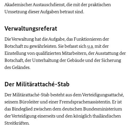
Akademischer Austauschdienst, die mit der praktischen
Umsetzung dieser Aufgaben betraut sind.
Verwaltungsreferat
Die Verwaltung hat die Aufgabe, das Funktionieren der
Botschaft zu gewährleisten. Sie befasst sich
u.a.
mit der
Einstellung von qualifizierten Mitarbeitern, der Ausstattung der
Botschaft, der Unterhaltung der Gebäude und der Sicherung
des Geländes.
Der Militärattaché-Stab
Der Militärattaché-Stab besteht aus dem Verteidigungsattaché,
seinem Büroleiter und einer Fremdsprachenassistentin. Er ist
das Bindeglied zwischen dem deutschen Bundesministerium
der Verteidigung einerseits und den königlich thailändischen
Streitkräften.