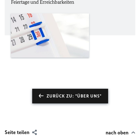
Feiertage und Erreichbarkeiten
ZURÜCK ZU: "ÜBER UNS"
Seite teilen
nach oben