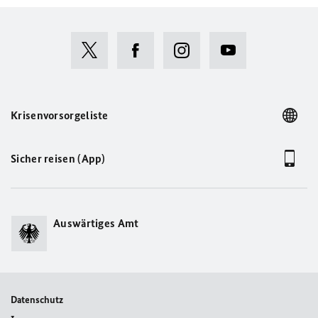
Krisenvorsorgeliste
Sicher reisen (App)
Auswärtiges Amt
Datenschutz