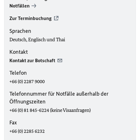
Notfällen
Zur Terminbuchung
Sprachen
Deutsch, Englisch und Thai
Kontakt
Kontakt zur Botschaft
Telefon
+66 (0) 2287 9000
Telefonnummer für Notfälle außerhalb der
Öffnungszeiten
+66 (0) 81 845-6224 (keine Visaanfragen)
Fax
+66 (0) 2285 6232