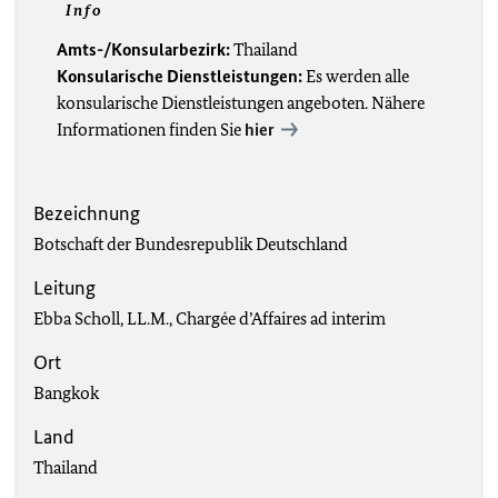
Info
Amts-/Konsularbezirk:
Thailand
Konsularische Dienstleistungen:
Es werden alle
konsularische Dienstleistungen angeboten. Nähere
Informationen finden Sie
hier
Bezeichnung
Botschaft der Bundesrepublik Deutschland
Leitung
Ebba Scholl, LL.M.,
Chargée d’Affaires ad interim
Ort
Bangkok
Land
Thailand