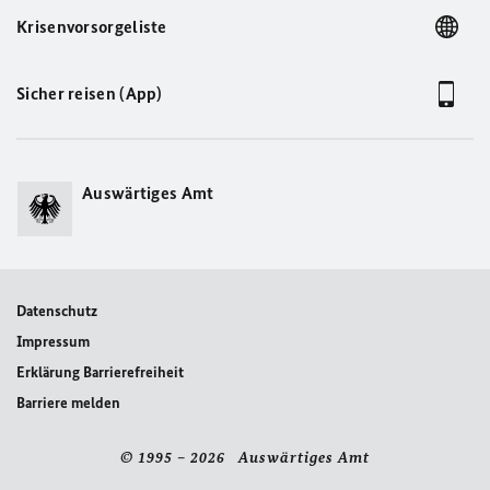
Krisenvorsorgeliste
Sicher reisen (App)
Auswärtiges Amt
Datenschutz
Impressum
Erklärung Barrierefreiheit
Barriere melden
© 1995 – 2026 Auswärtiges Amt