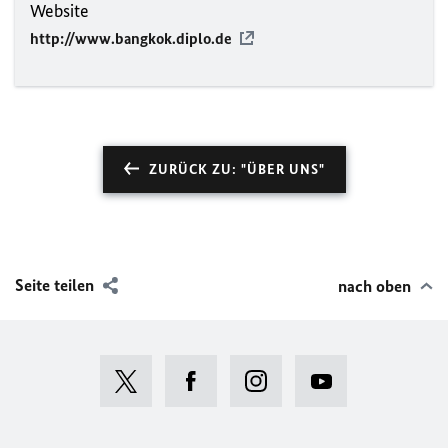
Website
http://www.bangkok.diplo.de
ZURÜCK ZU: "ÜBER UNS"
Seite teilen
nach oben