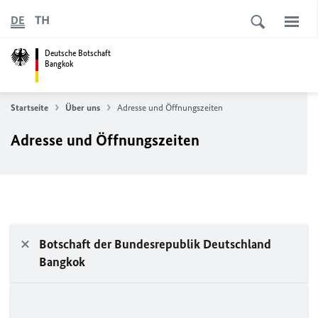
TH
DE
Deutsche Botschaft
Bangkok
Startseite
Über uns
Adresse und Öffnungszeiten
Adresse und Öffnungszeiten
Botschaft der Bundesrepublik Deutschland
Bangkok