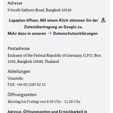
Adresse
9 South Sathorn Road, Bangkok 10120
Lageplan öffnen. Mit einem Klick stimmen Sie der
Datenübertragung an Google zu.
Mehr dazu in unseren
Datenschutzerklärungen
Postadresse
Embassy of the Federal Republic of Germany, G.P.O. Box
2595, Bangkok 10500, Thailand
Abteilungen
Visastelle:
FAX: +66 (0) 2285 62 32
Öffnungszeiten
Montag bis Freitag von 8.30 Uhr - 11.30 Uhr
Adresse, Öffnungszeiten und Erreichbarkeit in