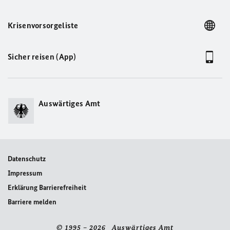
Krisenvorsorgeliste
Sicher reisen (App)
Auswärtiges Amt
Datenschutz
Impressum
Erklärung Barrierefreiheit
Barriere melden
© 1995 – 2026 Auswärtiges Amt