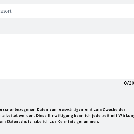
0/2
 personenbezogenen Daten vom Auswärtigen Amt zum Zwecke der
rarbeitet werden. Diese Einwilligung kann ich jederzeit mit Wirkun
 zum Datenschutz habe ich zur Kenntnis genommen.