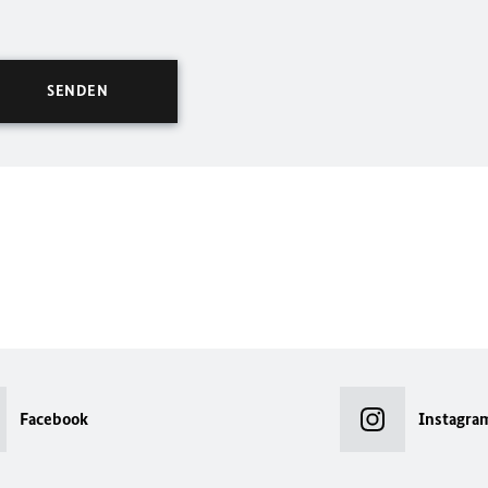
Facebook
Instagra