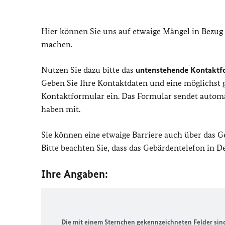
Hier können Sie uns auf etwaige Mängel in Bezug
machen.
Nutzen Sie dazu bitte das
untenstehende Kontaktf
Geben Sie Ihre Kontaktdaten und eine möglichst
Kontaktformular ein. Das Formular sendet automat
haben mit.
Sie können eine etwaige Barriere auch über das 
Bitte beachten Sie, dass das Gebärdentelefon in 
Ihre Angaben:
Die mit einem Sternchen gekennzeichneten Felder sind 