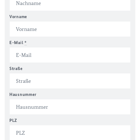
Vorname
E-Mail
*
Straße
Hausnummer
PLZ