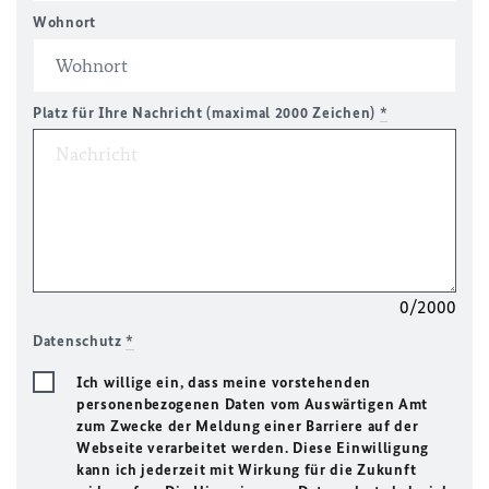
Wohnort
Platz für Ihre Nachricht (maximal 2000 Zeichen)
*
0/2000
Datenschutz
*
Ich willige ein, dass meine vorstehenden
personenbezogenen Daten vom Auswärtigen Amt
zum Zwecke der Meldung einer Barriere auf der
Webseite verarbeitet werden. Diese Einwilligung
kann ich jederzeit mit Wirkung für die Zukunft