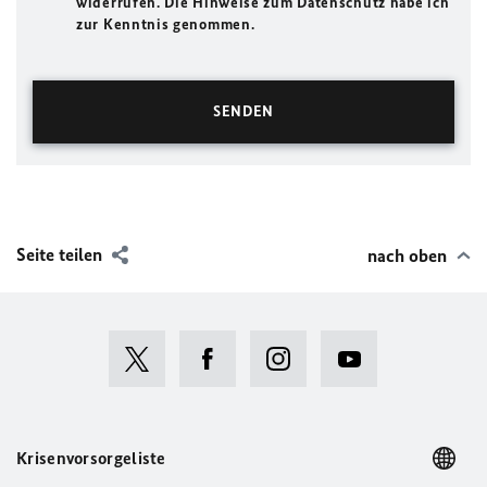
widerrufen. Die Hinweise zum Datenschutz habe ich
zur Kenntnis genommen.
Seite teilen
nach oben
Krisenvorsorgeliste