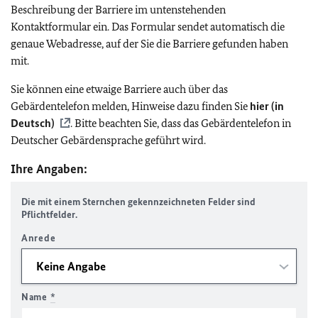
Beschreibung der Barriere im untenstehenden
Kontaktformular ein. Das Formular sendet automatisch die
genaue Webadresse, auf der Sie die Barriere gefunden haben
mit.
Sie können eine etwaige Barriere auch über das
Gebärdentelefon melden, Hinweise dazu finden Sie
hier (in
Deutsch)
. Bitte beachten Sie, dass das Gebärdentelefon in
Deutscher Gebärdensprache geführt wird.
Ihre Angaben:
Die mit einem Sternchen gekennzeichneten Felder sind
Pflichtfelder.
Anrede
Name
*