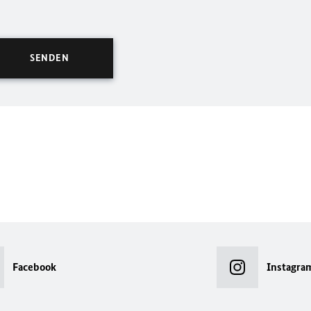
Facebook
Instagra