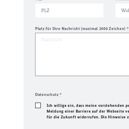
Platz für Ihre Nachricht (maximal 2000 Zeichen)
*
Datenschutz
*
Ich willige ein, dass meine vorstehenden
Meldung einer Barriere auf der Webseite ve
für die Zukunft widerrufen. Die Hinweise