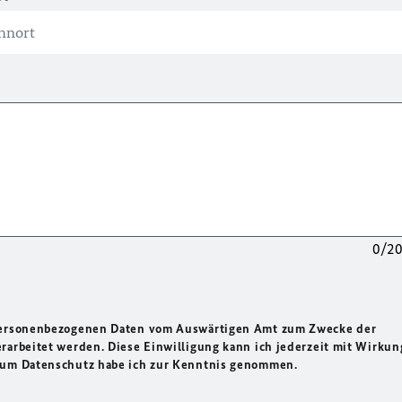
0/2
 personenbezogenen Daten vom Auswärtigen Amt zum Zwecke der
rarbeitet werden. Diese Einwilligung kann ich jederzeit mit Wirkun
 zum Datenschutz habe ich zur Kenntnis genommen.