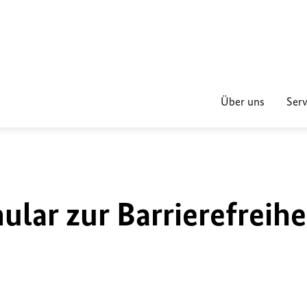
Über uns
Serv
lar zur Barrierefreihe