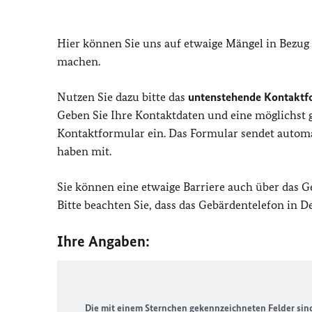
Hier können Sie uns auf etwaige Mängel in Bezug
machen.
Nutzen Sie dazu bitte das
untenstehende Kontaktf
Geben Sie Ihre Kontaktdaten und eine möglichst
Kontaktformular ein. Das Formular sendet automat
haben mit.
Sie können eine etwaige Barriere auch über das 
Bitte beachten Sie, dass das Gebärdentelefon in 
Ihre Angaben:
Die mit einem Sternchen gekennzeichneten Felder sind 