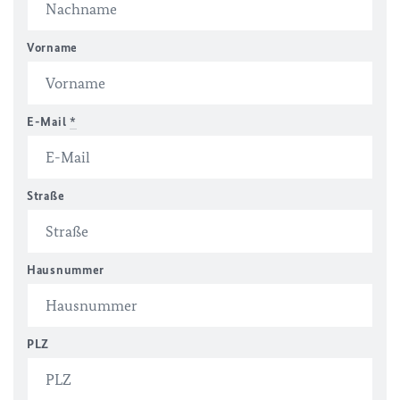
Vorname
E-Mail
*
Straße
Hausnummer
PLZ