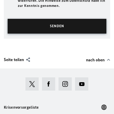
widerrufen. Die Hinweise zum Datenschutz habe ich
zur Kenntnis genommen.
Seite teilen
nach oben
Krisenvorsorgeliste