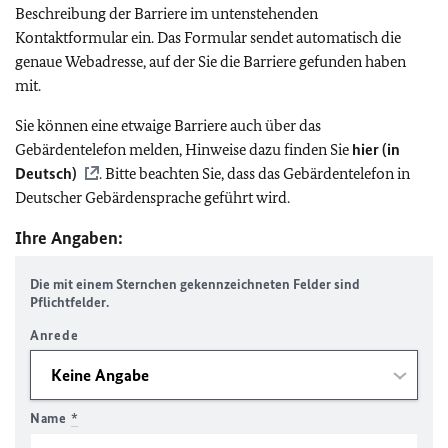
Beschreibung der Barriere im untenstehenden
Kontaktformular ein. Das Formular sendet automatisch die
genaue Webadresse, auf der Sie die Barriere gefunden haben
mit.
Sie können eine etwaige Barriere auch über das
Gebärdentelefon melden, Hinweise dazu finden Sie
hier (in
Deutsch)
. Bitte beachten Sie, dass das Gebärdentelefon in
Deutscher Gebärdensprache geführt wird.
Ihre Angaben:
Die mit einem Sternchen gekennzeichneten Felder sind
Pflichtfelder.
Anrede
Name
*