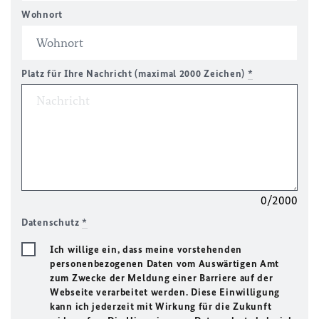
Wohnort
Platz für Ihre Nachricht (maximal 2000 Zeichen)
*
0/2000
Datenschutz
*
Ich willige ein, dass meine vorstehenden
personenbezogenen Daten vom Auswärtigen Amt
zum Zwecke der Meldung einer Barriere auf der
Webseite verarbeitet werden. Diese Einwilligung
kann ich jederzeit mit Wirkung für die Zukunft