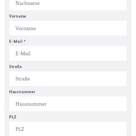
Vorname
E-Mail
*
Straße
Hausnummer
PLZ