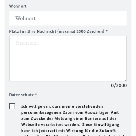
Wohnort
Platz für Ihre Nachricht (maximal 2000 Zeichen)
*
0/2000
Datenschutz
*
Ich willige ein, dass meine vorstehenden
personenbezogenen Daten vom Auswärtigen Amt
zum Zwecke der Meldung einer Barriere auf der
Webseite verarbeitet werden. Diese Einwilligung
kann ich jederzeit mit Wirkung für die Zukunft