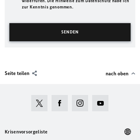
widerrufen. Die Hinweise zum Datenschutz habe ich
zur Kenntnis genommen.
Seite teilen
nach oben
Krisenvorsorgeliste