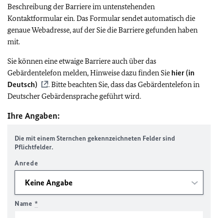
Beschreibung der Barriere im untenstehenden
Kontaktformular ein. Das Formular sendet automatisch die
genaue Webadresse, auf der Sie die Barriere gefunden haben
mit.
Sie können eine etwaige Barriere auch über das
Gebärdentelefon melden, Hinweise dazu finden Sie
hier (in
Deutsch)
. Bitte beachten Sie, dass das Gebärdentelefon in
Deutscher Gebärdensprache geführt wird.
Ihre Angaben:
Die mit einem Sternchen gekennzeichneten Felder sind
Pflichtfelder.
Anrede
Name
*