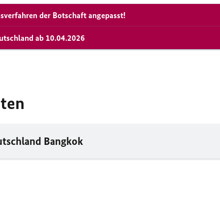
sverfahren der Botschaft angepasst!
eutschland ab 10.04.2026
iten
utschland Bangkok