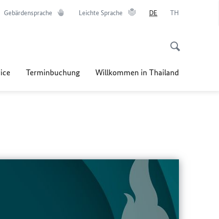
Gebärdensprache
Leichte Sprache
DE
TH
ice
Terminbuchung
Willkommen in Thailand