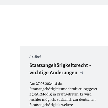
Artikel
Staatsangehörigkeitsrecht -
wichtige Änderungen
Am 27.06.2024 ist das
Staatsangehörigkeitsmodernisierungsgeset
z (StARModG) in Kraft getreten. Es wird
leichter möglich, zusätzlich zur deutschen
Staatsangehörigkeit weitere