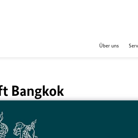
Über uns
Serv
ft Bangkok