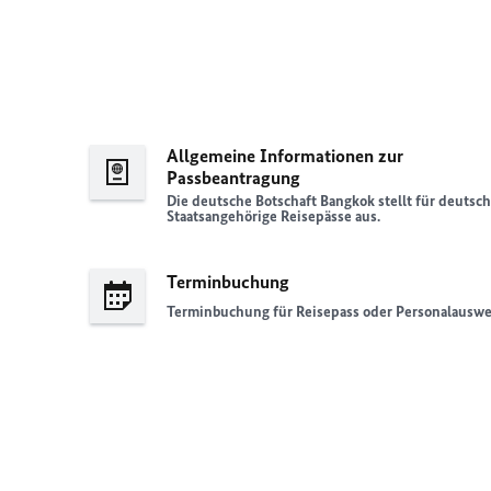
Allgemeine Informationen zur
Passbeantragung
Die deutsche Botschaft Bangkok stellt für deutsc
Staatsangehörige Reisepässe aus.
Terminbuchung
Terminbuchung für Reisepass oder Personalauswe