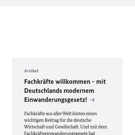
Artikel
Fachkräfte willkommen - mit
Deutschlands modernem
Einwanderungsgesetz!
Fachkräfte aus aller Welt leisten einen
wichtigen Beitrag für die deutsche
Wirtschaft und Gesellschaft. Und mit dem
Fachkräfteeinwanderungsgesetz hat