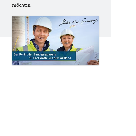
möchten.