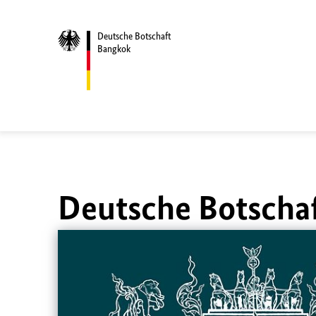
Deutsche Botschaft
Bangkok
Deutsche Botscha