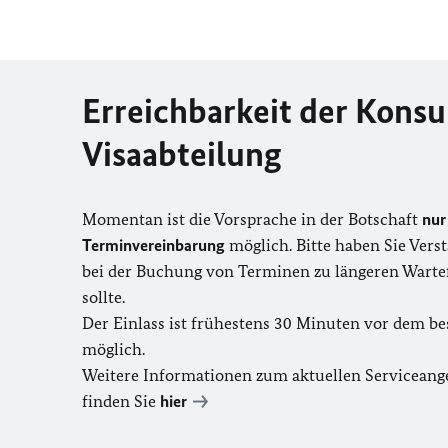
Erreichbarkeit der Konsu
Visaabteilung
Momentan ist die Vorsprache in der Botschaft
nur
Terminvereinbarung
möglich. Bitte haben Sie Vers
bei der Buchung von Terminen zu längeren Wart
sollte.
Der Einlass ist frühestens 30 Minuten vor dem be
möglich.
Weitere Informationen zum aktuellen Serviceange
finden Sie
hier