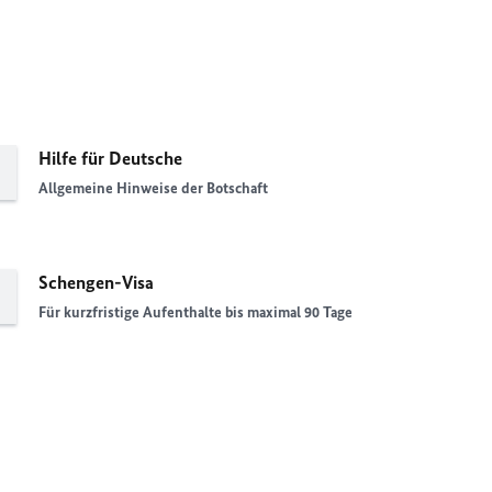
Hilfe für Deutsche
Allgemeine Hinweise der Botschaft
Schengen-Visa
Für kurzfristige Aufenthalte bis maximal 90 Tage