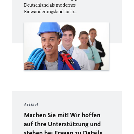
Deutschland als modernes
Einwanderungsland auch…
Artikel
Machen Sie mit! Wir hoffen
auf Ihre Unterstützung und
stehen bei Fragen zu Details