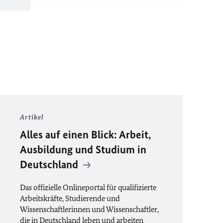
Artikel
Alles auf einen Blick: Arbeit,
Ausbildung und Studium in
Deutschland
Das offizielle Onlineportal für qualifizierte
Arbeitskräfte, Studierende und
Wissenschaftlerinnen und Wissenschaftler,
die in Deutschland leben und arbeiten