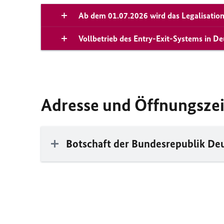
Ab dem 01.07.2026 wird das Legalisation
Vollbetrieb des Entry-Exit-Systems in D
Adresse und Öffnungsze
Botschaft der Bundesrepublik De