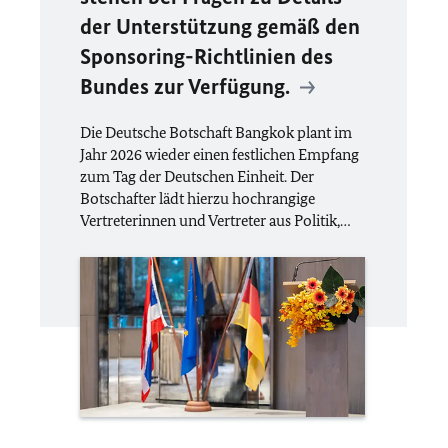
der Unterstützung gemäß den
Sponsoring-Richtlinien des
Bundes zur Verfügung.
Die Deutsche Botschaft Bangkok plant im
Jahr 2026 wieder einen festlichen Empfang
zum Tag der Deutschen Einheit. Der
Botschafter lädt hierzu hochrangige
Vertreterinnen und Vertreter aus Politik,…