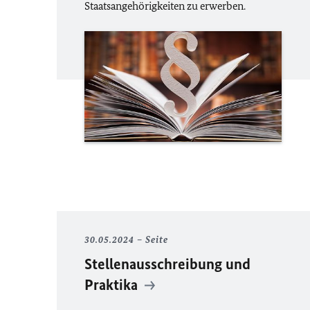
Staatsangehörigkeiten zu erwerben.
30.05.2024
Seite
Stellenausschreibung und
Praktika