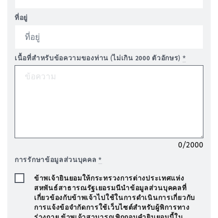
ที่อยู่
เนื้อที่สำหรับข้อความของท่าน (ไม่เกิน 2000 ตัวอักษร)
*
0/2000
การรักษาข้อมูลส่วนบุคคล
*
ข้าพเจ้ายินยอมให้กระทรวงการต่างประเทศแห่ง
สหพันธ์สาธารณรัฐเยอรมนีนำข้อมูลส่วนบุคคลที่
เกี่ยวข้องกับข้าพเจ้าไปใช้ในการดำเนินการเกี่ยวกับ
การแจ้งข้อจำกัดการใช้เว็บไซต์สำหรับผู้พิการทาง
ร่างกาย ข้าพเจ้าสามารถเพิกถอนคำยินยอมนี้ใน