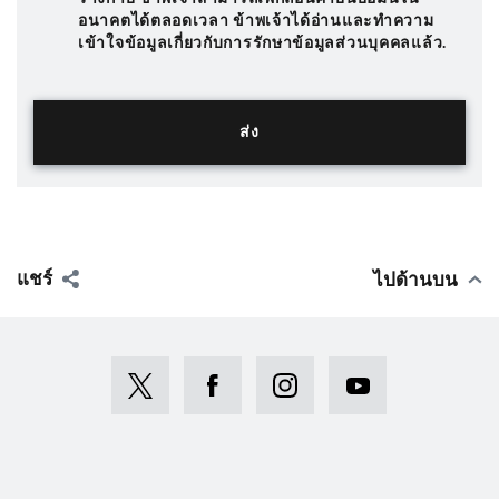
อนาคตได้ตลอดเวลา ข้าพเจ้าได้อ่านและทำความ
เข้าใจข้อมูลเกี่ยวกับการรักษาข้อมูลส่วนบุคคลแล้ว.
แชร์
ไปด้านบน