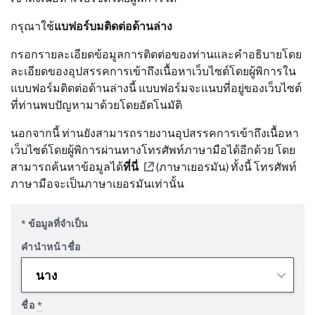
กรุณาใช้
แบฟอร์บมติดต่อด้านล่าง
กรอกรายละเอียดข้อมูลการติดต่อของท่านและคำอธิบายโดย
ละเอียดของอุปสรรคการเข้าถึงเนื้อหาเว็บไซต์โดยผู้พิการใน
แบบฟอร์มติดต่อด้านล่างนี้ แบบฟอร์มจะแนบที่อยู่ของเว็บไซต์
ที่ท่านพบปัญหามาด้วยโดยอัตโนมัติ
นอกจากนี้ ท่านยังสามารถรายงานอุปสรรคการเข้าถึงเนื้อหา
เว็บไซต์โดยผู้พิการผ่านทางโทรศัพท์ภาษามือได้อีกด้วย โดย
สามารถค้นหาข้อมูลได้
ที่นี่
(ภาษาเยอรมัน) ทั้งนี้ โทรศัพท์
ภาษามือจะเป็นภาษาเยอรมันเท่านั้น
* ข้อมูลที่จำเป็น
คำนำหน้าชื่อ
ชื่อ
*