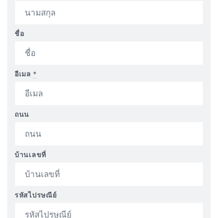
ชื่อ
อีเมล
*
ถนน
บ้านเลขที่
รหัสไปรษณีย์