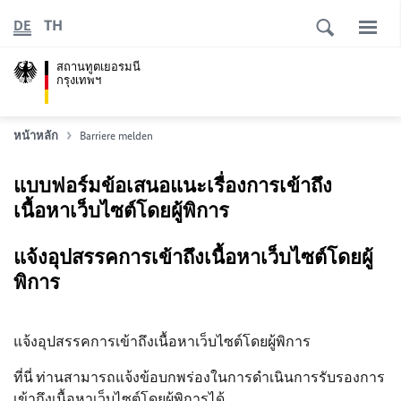
TH
DE
สถานทูตเยอรมนี
กรุงเทพฯ
หน้าหลัก
Barriere melden
แบบฟอร์มข้อเสนอแนะเรื่องการเข้าถึง
เนื้อหาเว็บไซต์โดยผู้พิการ
แจ้งอุปสรรคการเข้าถึงเนื้อหาเว็บไซต์โดยผู้
พิการ
แจ้งอุปสรรคการเข้าถึงเนื้อหาเว็บไซต์โดยผู้พิการ
ที่นี่ ท่านสามารถแจ้งข้อบกพร่องในการดำเนินการรับรองการ
เข้าถึงเนื้อหาเว็บไซต์โดยผู้พิการได้